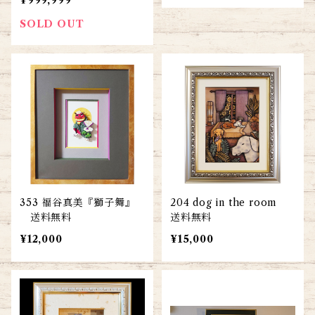
¥999,999
SOLD OUT
353 福谷真美『獅子舞』
204 dog in the room
送料無料
送料無料
¥12,000
¥15,000