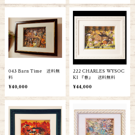
043 Barn Time 送料無
222 CHARLES WYSOC
料
KI 『春』 送料無料
¥40,000
¥44,000