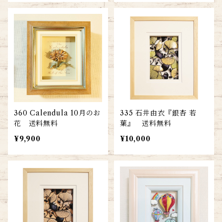
360 Calendula 10月のお
335 石井由衣『銀杏 若
花 送料無料
葉』 送料無料
¥9,900
¥10,000