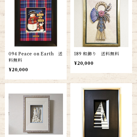
094 Peace on Earth 送
189 和飾り 送料無料
料無料
¥20,000
¥20,000