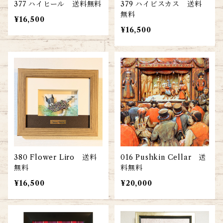
377 ハイヒール 送料無料
379 ハイビスカス 送料
無料
¥16,500
¥16,500
380 Flower Liro 送料
016 Pushkin Cellar 送
無料
料無料
¥16,500
¥20,000