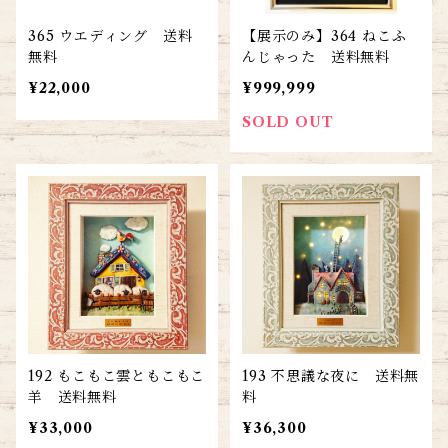
365 ウエディング 送料
【展示のみ】364 ねこふ
無料
んじゃった 送料無料
¥22,000
¥999,999
SOLD OUT
192 もこもこ雲ともこもこ
193 不思議な夜に 送料無
羊 送料無料
料
¥33,000
¥36,300