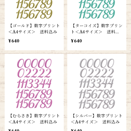
【ゴールド】数字プリント
【ターコイズ】数字プリン
＜A4サイズ＞ 送料込み
ト＜A4サイズ＞ 送料込
み
¥640
¥640
【むらさき】数字プリント
【シルバー】数字プリント
＜A4サイズ＞ 送料込み
＜A4サイズ＞ 送料込み