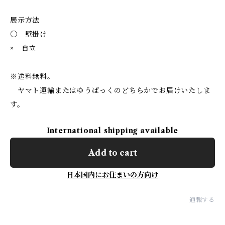
展示方法
○ 壁掛け
× 自立
※送料無料。
ヤマト運輸またはゆうぱっくのどちらかでお届けいたしま
す。
International shipping available
Add to cart
日本国内にお住まいの方向け
通報する