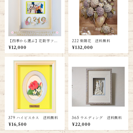
【四季から選ぶ】花数字フォ
222 紫陽花 送料無料
トフレーム（ラージサイズ）
¥12,000
¥132,000
379 ハイビスカス 送料無料
365 ウエディング 送料無料
¥16,500
¥22,000