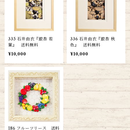
335 石井由衣『銀杏 若
336 石井由衣『銀杏 秋
葉』 送料無料
色』 送料無料
¥10,000
¥10,000
186 フルーツリース 送料