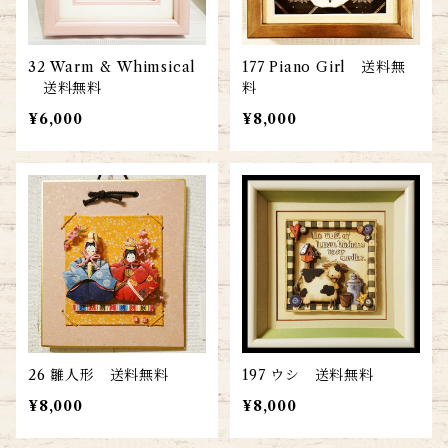
32 Warm & Whimsical
177 Piano Girl 送料無
送料無料
料
¥6,000
¥8,000
26 雛人形 送料無料
197 ウシ 送料無料
¥8,000
¥8,000