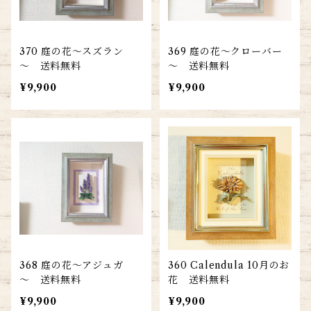
370 庭の花～スズラン
369 庭の花～クローバー
～ 送料無料
～ 送料無料
¥9,900
¥9,900
368 庭の花～アジュガ
360 Calendula 10月のお
～ 送料無料
花 送料無料
¥9,900
¥9,900