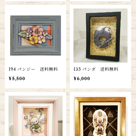
194 パンジー 送料無料
135 パンダ 送料無料
¥5,500
¥6,000