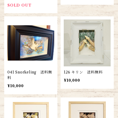
SOLD OUT
041 Snorkeling 送料無
126 キリン 送料無料
料
¥10,000
¥10,000