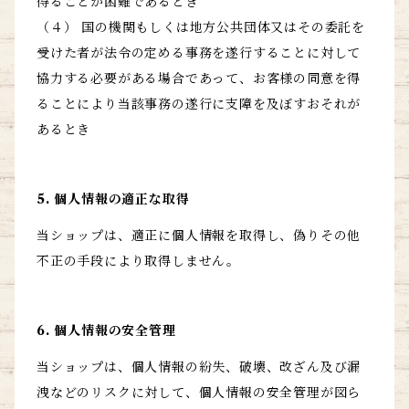
得ることが困難であるとき
（４） 国の機関もしくは地方公共団体又はその委託を
受けた者が法令の定める事務を遂行することに対して
協力する必要がある場合であって、お客様の同意を得
ることにより当該事務の遂行に支障を及ぼすおそれが
あるとき
5. 個人情報の適正な取得
当ショップは、適正に個人情報を取得し、偽りその他
不正の手段により取得しません。
6. 個人情報の安全管理
当ショップは、個人情報の紛失、破壊、改ざん及び漏
洩などのリスクに対して、個人情報の安全管理が図ら