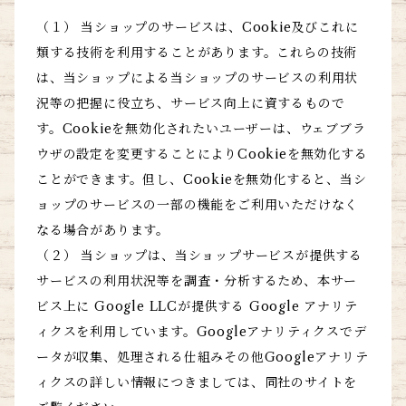
（１） 当ショップのサービスは、Cookie及びこれに
類する技術を利用することがあります。これらの技術
は、当ショップによる当ショップのサービスの利用状
況等の把握に役立ち、サービス向上に資するもので
す。Cookieを無効化されたいユーザーは、ウェブブラ
ウザの設定を変更することによりCookieを無効化する
ことができます。但し、Cookieを無効化すると、当シ
ョップのサービスの一部の機能をご利用いただけなく
なる場合があります。
（２） 当ショップは、当ショップサービスが提供する
サービスの利用状況等を調査・分析するため、本サー
ビス上に Google LLCが提供する Google アナリテ
ィクスを利用しています。Googleアナリティクスでデ
ータが収集、処理される仕組みその他Googleアナリテ
ィクスの詳しい情報につきましては、同社のサイトを