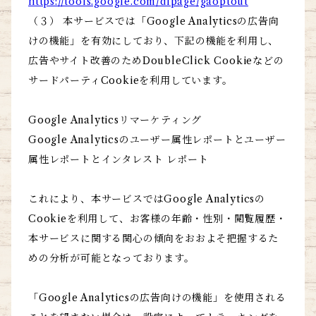
https://tools.google.com/dlpage/gaoptout
（３） 本サービスでは「Google Analyticsの広告向
けの機能」を有効にしており、下記の機能を利用し、
広告やサイト改善のためDoubleClick Cookieなどの
サードパーティCookieを利用しています。
Google Analyticsリマーケティング
Google Analyticsのユーザー属性レポートとユーザー
属性レポートとインタレスト レポート
これにより、本サービスではGoogle Analyticsの
Cookieを利用して、お客様の年齢・性別・閲覧履歴・
本サービスに関する関心の傾向をおおよそ把握するた
めの分析が可能となっております。
「Google Analyticsの広告向けの機能」を使用される