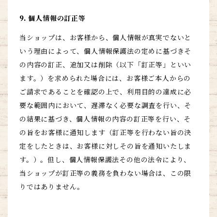
9. 個人情報の訂正等
当ショップは、お客様から、個人情報が真実でないと
いう理由によって、個人情報保護法の定めに基づきそ
の内容の訂正、追加又は削除（以下「訂正等」といい
ます。）を求められた場合には、お客様ご本人からの
ご請求であることを確認の上で、利用目的の達成に必
要な範囲内において、遅滞なく必要な調査を行い、そ
の結果に基づき、個人情報の内容の訂正等を行い、そ
の旨をお客様に通知します（訂正等を行わない旨の決
定をしたときは、お客様に対しその旨を通知いたしま
す。）。但し、個人情報保護法その他の法令により、
当ショップが訂正等の義務を負わない場合は、この限
りではありません。