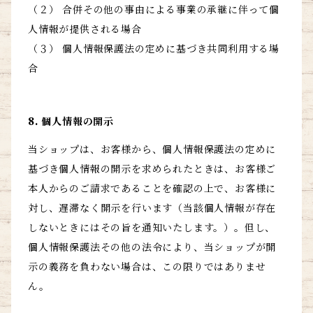
（２） 合併その他の事由による事業の承継に伴って個
人情報が提供される場合
（３） 個人情報保護法の定めに基づき共同利用する場
合
8. 個人情報の開示
当ショップは、お客様から、個人情報保護法の定めに
基づき個人情報の開示を求められたときは、お客様ご
本人からのご請求であることを確認の上で、お客様に
対し、遅滞なく開示を行います（当該個人情報が存在
しないときにはその旨を通知いたします。）。但し、
個人情報保護法その他の法令により、当ショップが開
示の義務を負わない場合は、この限りではありませ
ん。