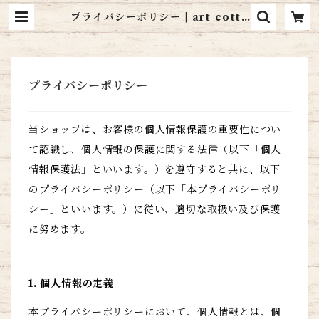
プライバシーポリシー | art cotta
ge シャドーボックス通販
プライバシーポリシー
当ショップは、お客様の個人情報保護の重要性につい
て認識し、個人情報の保護に関する法律（以下「個人
情報保護法」といいます。）を遵守すると共に、以下
のプライバシーポリシー（以下「本プライバシーポリ
シー」といいます。）に従い、適切な取扱い及び保護
に努めます。
1. 個人情報の定義
本プライバシーポリシーにおいて、個人情報とは、個