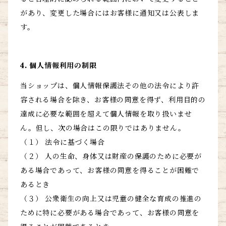
があり、変更した場合にはお客様に通知又は公表しま
す。
4. 個人情報利用の制限
当ショップは、個人情報保護法その他の法令により許
容される場合を除き、お客様の同意を得ず、利用目的の
達成に必要な範囲を超えて個人情報を取り扱いませ
ん。但し、次の場合はこの限りではありません。
（１） 法令に基づく場合
（２） 人の生命、身体又は財産の保護のために必要が
ある場合であって、お客様の同意を得ることが困難で
あるとき
（３） 公衆衛生の向上又は児童の健全な育成の推進の
ために特に必要がある場合であって、お客様の同意を