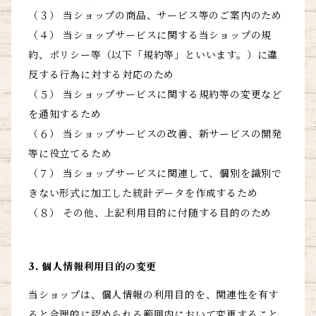
（３） 当ショップの商品、サービス等のご案内のため
（４） 当ショップサービスに関する当ショップの規
約、ポリシー等（以下「規約等」といいます。）に違
反する行為に対する対応のため
（５） 当ショップサービスに関する規約等の変更など
を通知するため
（６） 当ショップサービスの改善、新サービスの開発
等に役立てるため
（７） 当ショップサービスに関連して、個別を識別で
きない形式に加工した統計データを作成するため
（８） その他、上記利用目的に付随する目的のため
3. 個人情報利用目的の変更
当ショップは、個人情報の利用目的を、関連性を有す
ると合理的に認められる範囲内において変更すること