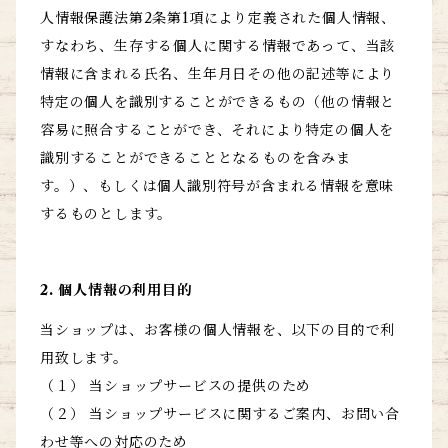
人情報保護法第2条第1項により定義された個人情報、
すなわち、生存する個人に関する情報であって、当該
情報に含まれる氏名、生年月日その他の記述等により
特定の個人を識別することができるもの（他の情報と
容易に照合することができ、それにより特定の個人を
識別することができることとなるものを含みま
す。）、もしくは個人識別符号が含まれる情報を意味
するものとします。
2. 個人情報の利用目的
当ショップは、お客様の個人情報を、以下の目的で利
用致します。
（１） 当ショップサービスの提供のため
（２） 当ショップサービスに関するご案内、お問い合
わせ等への対応のため