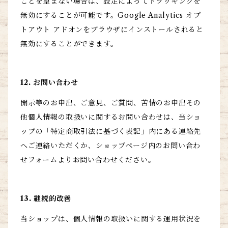
ことを望まない場合は、設定によってトラッキングを
無効にすることが可能です。Google Analytics オプ
トアウト アドオンをブラウザにインストールされると
無効にすることができます。
12. お問い合わせ
開示等のお申出、ご意見、ご質問、苦情のお申出その
他個人情報の取扱いに関するお問い合わせは、当ショ
ップの「特定商取引法に基づく表記」内にある連絡先
へご連絡いただくか、ショップページ内のお問い合わ
せフォームよりお問い合わせください。
13. 継続的改善
当ショップは、個人情報の取扱いに関する運用状況を