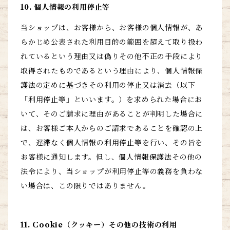
10. 個人情報の利用停止等
当ショップは、お客様から、お客様の個人情報が、あ
らかじめ公表された利用目的の範囲を超えて取り扱わ
れているという理由又は偽りその他不正の手段により
取得されたものであるという理由により、個人情報保
護法の定めに基づきその利用の停止又は消去（以下
「利用停止等」といいます。）を求められた場合にお
いて、そのご請求に理由があることが判明した場合に
は、お客様ご本人からのご請求であることを確認の上
で、遅滞なく個人情報の利用停止等を行い、その旨を
お客様に通知します。但し、個人情報保護法その他の
法令により、当ショップが利用停止等の義務を負わな
い場合は、この限りではありません。
11. Cookie（クッキー）その他の技術の利用