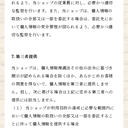
れるよう、当ショップの従業員に対し、必要かつ適切
な監督を行います。また、当ショップは、個人情報の
取扱いの全部又は一部を委託する場合は、委託先にお
いて個人情報の安全管理が図られるよう、必要かつ適
切な監督を行います。
7. 第三者提供
当ショップは、個人情報保護法その他の法令に基づき
開示が認められる場合を除くほか、あらかじめお客様
の同意を得ないで、個人情報を第三者に提供しませ
ん。但し、次に掲げる場合は上記に定める第三者への
提供には該当しません。
（１） 当ショップが利用目的の達成に必要な範囲内に
おいて個人情報の取扱いの全部又は一部を委託するこ
とに伴って個人情報を提供する場合