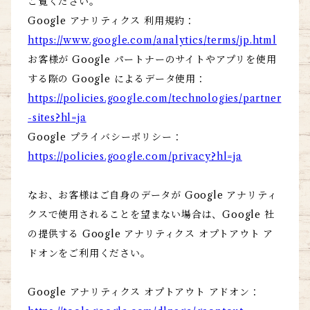
ご覧ください。
Google アナリティクス 利用規約：
https://www.google.com/analytics/terms/jp.html
お客様が Google パートナーのサイトやアプリを使用
する際の Google によるデータ使用：
https://policies.google.com/technologies/partner
-sites?hl=ja
Google プライバシーポリシー：
https://policies.google.com/privacy?hl=ja
なお、お客様はご自身のデータが Google アナリティ
クスで使用されることを望まない場合は、Google 社
の提供する Google アナリティクス オプトアウト ア
ドオンをご利用ください。
Google アナリティクス オプトアウト アドオン：