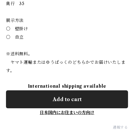
奥行 35
展示方法
○ 壁掛け
○ 自立
※送料無料。
ヤマト運輸またはゆうぱっくのどちらかでお届けいたしま
す。
International shipping available
Add to cart
日本国内にお住まいの方向け
通報する