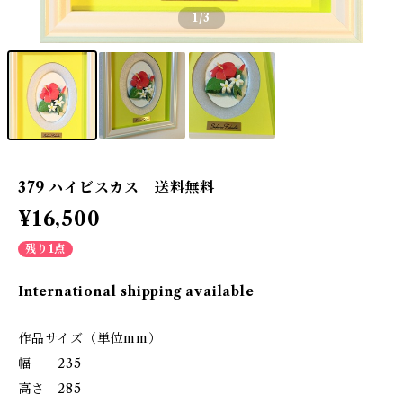
1
/3
379 ハイビスカス 送料無料
¥16,500
残り1点
International shipping available
作品サイズ（単位mm）
幅 235
高さ 285