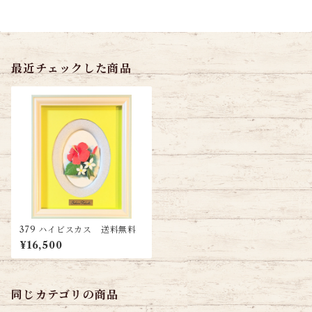
最近チェックした商品
379 ハイビスカス 送料無料
¥16,500
同じカテゴリの商品