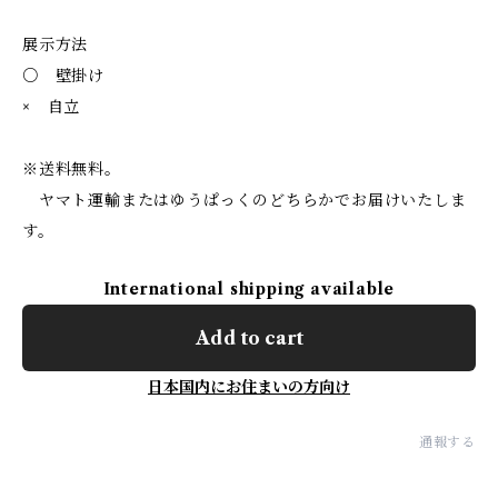
展示方法
○ 壁掛け
× 自立
※送料無料。
ヤマト運輸またはゆうぱっくのどちらかでお届けいたしま
す。
International shipping available
Add to cart
日本国内にお住まいの方向け
通報する