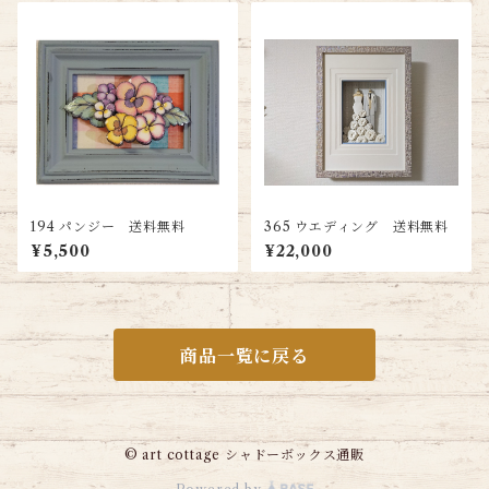
194 パンジー 送料無料
365 ウエディング 送料無料
¥5,500
¥22,000
商品一覧に戻る
© art cottage シャドーボックス通販