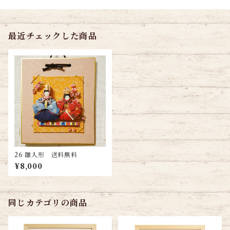
最近チェックした商品
26 雛人形 送料無料
¥8,000
同じカテゴリの商品