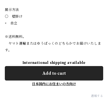
展示方法
○ 壁掛け
× 自立
※送料無料。
ヤマト運輸またはゆうぱっくのどちらかでお届けいたしま
す。
International shipping available
Add to cart
日本国内にお住まいの方向け
通報する