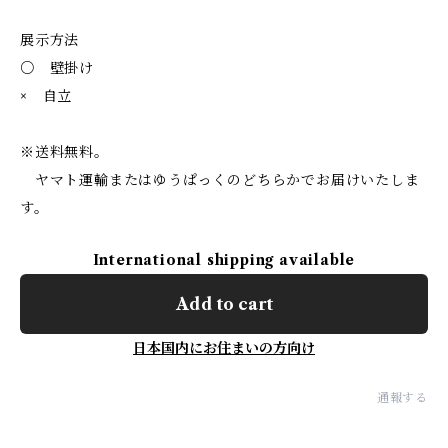
展示方法
○ 壁掛け
× 自立
※送料無料。
ヤマト運輸またはゆうぱっくのどちらかでお届けいたしま
す。
International shipping available
Add to cart
日本国内にお住まいの方向け
通報する