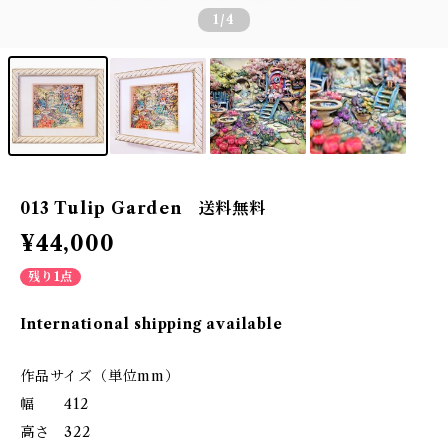
1
/4
013 Tulip Garden 送料無料
¥44,000
残り1点
International shipping available
作品サイズ（単位mm）
幅 412
高さ 322