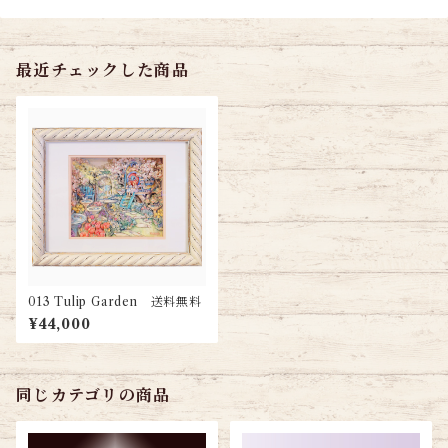
最近チェックした商品
013 Tulip Garden 送料無料
¥44,000
同じカテゴリの商品