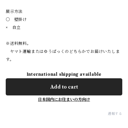
展示方法
○ 壁掛け
× 自立
※送料無料。
ヤマト運輸またはゆうぱっくのどちらかでお届けいたしま
す。
International shipping available
Add to cart
日本国内にお住まいの方向け
通報する