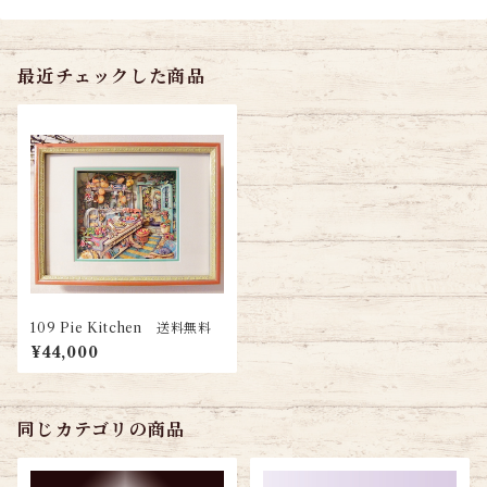
最近チェックした商品
109 Pie Kitchen 送料無料
¥44,000
同じカテゴリの商品