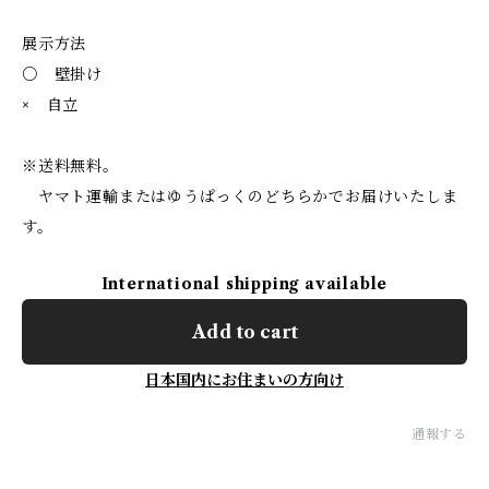
展示方法
○ 壁掛け
× 自立
※送料無料。
ヤマト運輸またはゆうぱっくのどちらかでお届けいたしま
す。
International shipping available
Add to cart
日本国内にお住まいの方向け
通報する