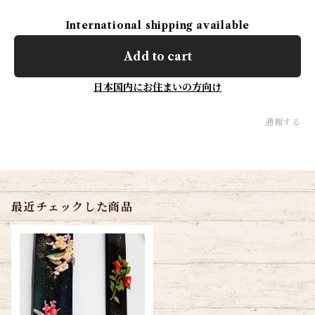
International shipping available
Add to cart
日本国内にお住まいの方向け
通報する
最近チェックした商品