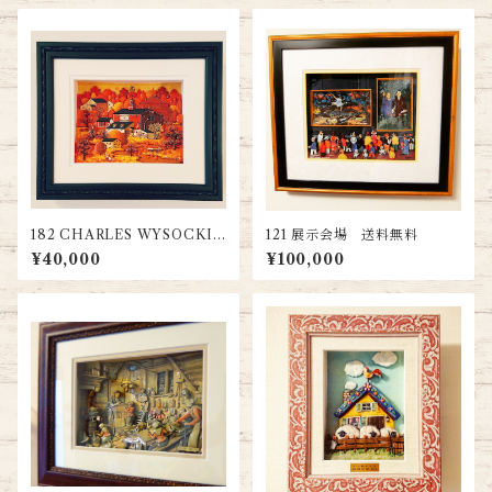
182 CHARLES WYSOCKI
121 展示会場 送料無料
『秋』 送料無料
¥40,000
¥100,000