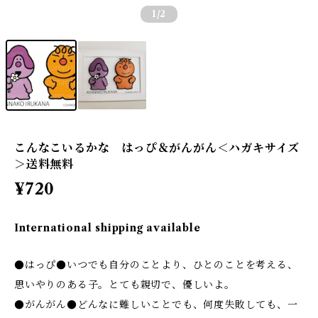
1
/2
こんなこいるかな はっぴ＆がんがん＜ハガキサイズ
＞送料無料
¥720
International shipping available
●はっぴ●いつでも自分のことより、ひとのことを考える、
思いやりのある子。とても親切で、優しいよ。
●がんがん●どんなに難しいことでも、何度失敗しても、一