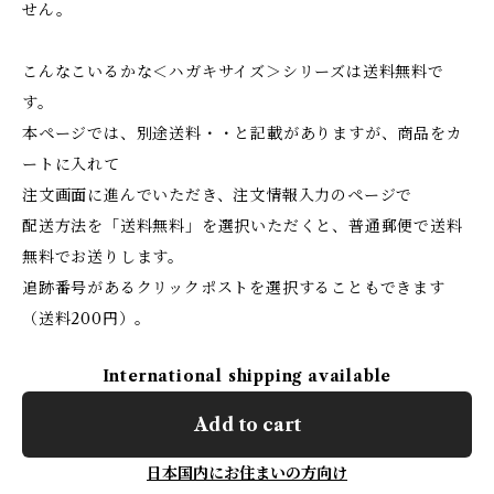
せん。
こんなこいるかな＜ハガキサイズ＞シリーズは送料無料で
す。
本ページでは、別途送料・・と記載がありますが、商品をカ
ートに入れて
注文画面に進んでいただき、注文情報入力のページで
配送方法を「送料無料」を選択いただくと、普通郵便で送料
無料でお送りします。
追跡番号があるクリックポストを選択することもできます
（送料200円）。
International shipping available
Add to cart
日本国内にお住まいの方向け